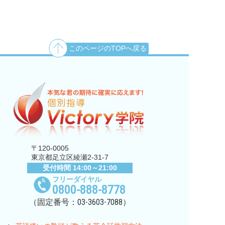
このページのTOPへ戻る
〒120-0005
東京都足立区綾瀬2-31-7
受付時間 14:00～21:00
フリーダイヤル
0800-888-8778
03-3603-7088
（固定番号：
）