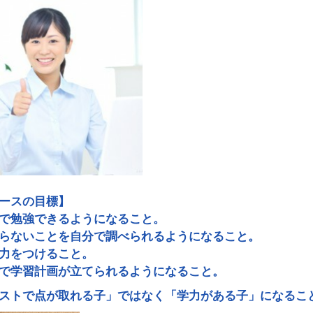
ースの目標】
で勉強できるようになること。
らないことを自分で調べられるようになること。
力をつけること。
で学習計画が立てられるようになること。
ストで点が取れる子」ではなく「学力がある子」になること