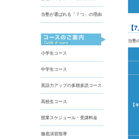
当塾が選ばれる「７つ」の理由
【
当塾
小学生コース
中学生コース
英語力アップの多聴多読コース
高校生コース
【
授業スケジュール・受講料金
徹底演習指導