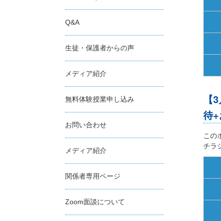
Q&A
生徒・保護者からの声
メディア紹介
【
無料体験授業申し込み
待
お問い合わせ
この
チラ
メディア紹介
関係者専用ページ
Zoom面談について