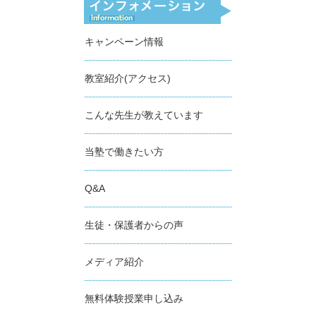
キャンペーン情報
教室紹介(アクセス)
こんな先生が教えています
当塾で働きたい方
Q&A
生徒・保護者からの声
メディア紹介
無料体験授業申し込み