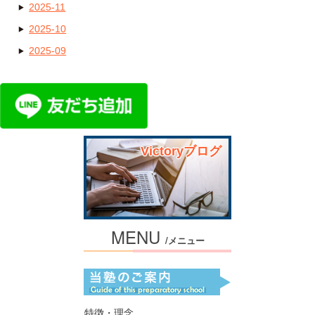
2025-11
2025-10
2025-09
Victoryブログ
MENU
/メニュー
特徴・理念