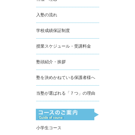
入塾の流れ
学校成績保証制度
授業スケジュール・受講料金
塾頭紹介・挨拶
塾を決めかねている保護者様へ
当塾が選ばれる「７つ」の理由
小学生コース