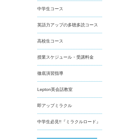
中学生コース
英語力アップの多聴多読コース
高校生コース
授業スケジュール・受講料金
徹底演習指導
Lepton英会話教室
即アップミラクル
中学生必見!!『ミラクルロード』