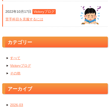
2022年10月17日
Victoryブログ
苦手科目を克服するには
カテゴリー
すべて
Victoryブログ
その他
アーカイブ
2026-03