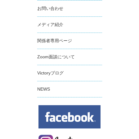
お問い合わせ
メディア紹介
関係者専用ページ
Zoom面談について
Victoryブログ
NEWS