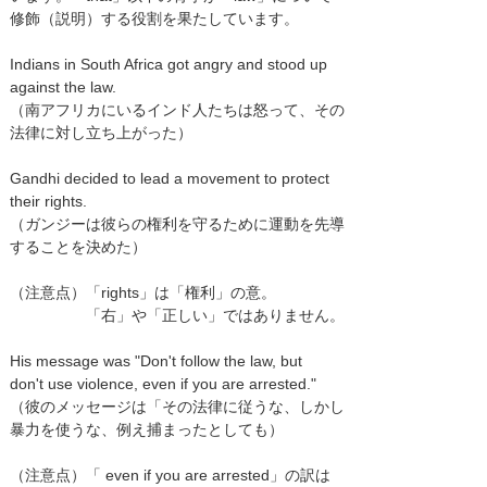
修飾（説明）する役割を果たしています。
Indians in South Africa got angry and stood up
against the law.
（南アフリカにいるインド人たちは怒って、その
法律に対し立ち上がった）
Gandhi decided to lead a movement to protect
their rights.
（ガンジーは彼らの権利を守るために運動を先導
することを決めた）
（注意点）「rights」は「権利」の意。
「右」や「正しい」ではありません。
His message was "Don't follow the law, but
don't use violence, even if you are arrested."
（彼のメッセージは「その法律に従うな、しかし
暴力を使うな、例え捕まったとしても）
（注意点）「 even if you are arrested」の訳は