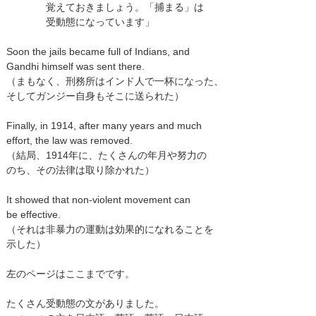
覚えておきましょう。「捕まる」は
受動態になっています」
Soon the jails became full of Indians, and
Gandhi himself was sent there.
（まもなく、刑務所はインド人で一杯になった、
そしてガンジー自身もそこに送られた）
Finally, in 1914, after many years and much
effort, the law was removed.
（結局、1914年に、たくさんの年月や努力の
のち、その法律は取り除かれた）
It showed that non-violent movement can
be effective.
（それは非暴力の運動は効果的になれることを
示した）
左のページはここまでです。
たくさん受動態の文がありました。