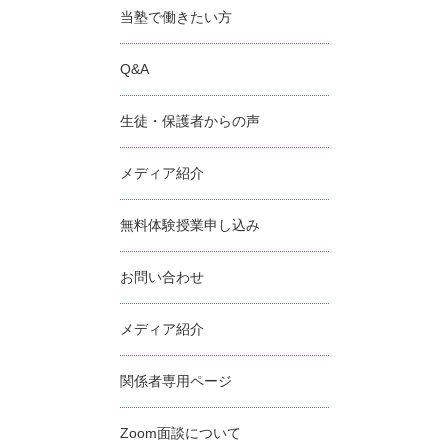
当塾で働きたい方
Q&A
生徒・保護者からの声
メディア紹介
無料体験授業申し込み
お問い合わせ
メディア紹介
関係者専用ページ
Zoom面談について