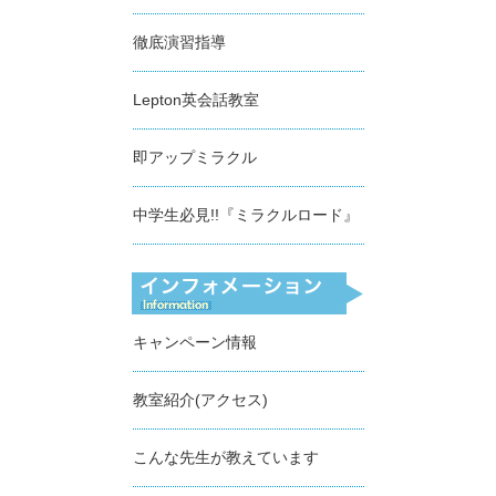
徹底演習指導
Lepton英会話教室
即アップミラクル
中学生必見!!『ミラクルロード』
キャンペーン情報
教室紹介(アクセス)
こんな先生が教えています