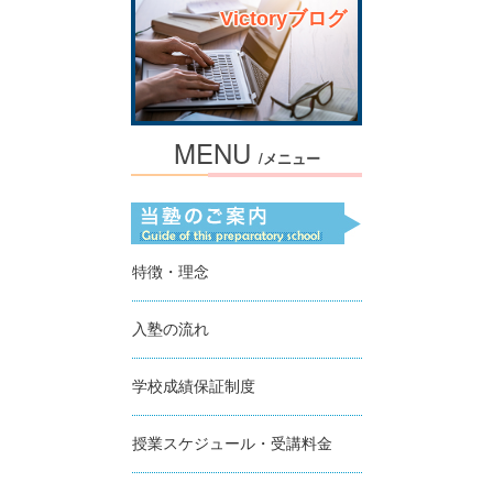
Victoryブログ
MENU
/メニュー
特徴・理念
入塾の流れ
学校成績保証制度
授業スケジュール・受講料金