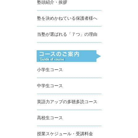
塾頭紹介・挨拶
塾を決めかねている保護者様へ
当塾が選ばれる「７つ」の理由
小学生コース
中学生コース
英語力アップの多聴多読コース
高校生コース
授業スケジュール・受講料金