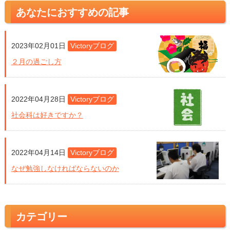
あなたにおすすめの記事
2023年02月01日
Victoryブログ
２月の過ごし方
2022年04月28日
Victoryブログ
社会科は好きですか？
2022年04月14日
Victoryブログ
なぜ勉強しなければならないのか
カテゴリー