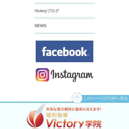
Victoryブログ
NEWS
このページのTOPへ戻る