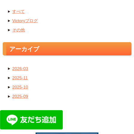
すべて
Victoryブログ
その他
アーカイブ
2026-03
2025-11
2025-10
2025-09