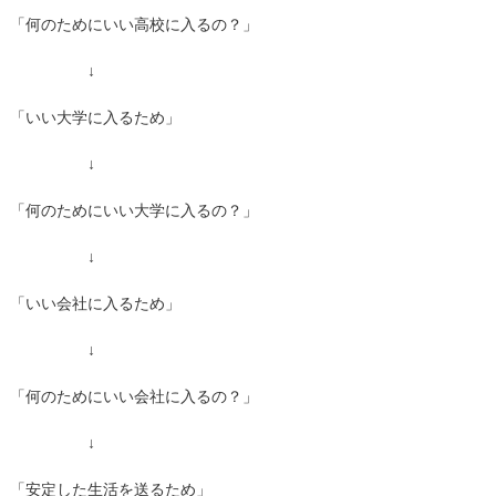
「何のためにいい高校に入るの？」
↓
「いい大学に入るため」
↓
「何のためにいい大学に入るの？」
↓
「いい会社に入るため」
↓
「何のためにいい会社に入るの？」
↓
「安定した生活を送るため」