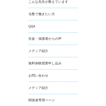
こんな先生が教えています
当塾で働きたい方
Q&A
生徒・保護者からの声
メディア紹介
無料体験授業申し込み
お問い合わせ
メディア紹介
関係者専用ページ