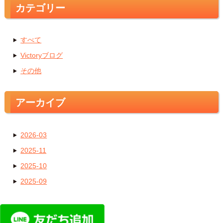
カテゴリー
すべて
Victoryブログ
その他
アーカイブ
2026-03
2025-11
2025-10
2025-09