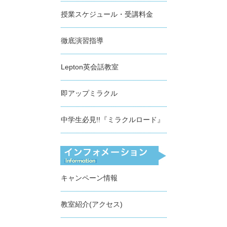
授業スケジュール・受講料金
徹底演習指導
Lepton英会話教室
即アップミラクル
中学生必見!!『ミラクルロード』
キャンペーン情報
教室紹介(アクセス)