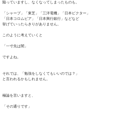
陥っていますし、なくなってしまったものも。
「シャープ」「東芝」「三洋電機」「日本ビクター」
「日本コロムビア」「日本興行銀行」などなど
挙げていったらきりがありません。
このように考えていくと
「一寸先は闇」
ですよね。
それでは、「勉強をしなくてもいいのでは？」
と言われるかもしれません。
極論を言いますと、
「その通りです」