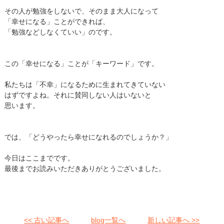
その人が勉強をしないで、そのまま大人になって
「幸せになる」ことができれば、
「勉強などしなくていい」のです。
この「幸せになる」ことが「キーワード」です。
私たちは「不幸」になるために生まれてきていない
はずですよね。それに賛同しない人はいないと
思います。
では、「どうやったら幸せになれるのでしょうか？」
今日はここまでです。
最後までお読みいただきありがとうございました。
<< 古い記事へ
blog一覧へ
新しい記事へ >>