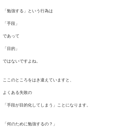
「勉強する」という行為は
「手段」
であって
「目的」
ではないですよね。
ここのところをはき違えていますと、
よくある失敗の
「手段が目的化してしまう」ことになります。
「何のために勉強するの？」