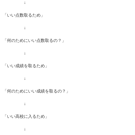
↓
「いい点数取るため」
↓
「何のためにいい点数取るの？」
↓
「いい成績を取るため」
↓
「何のためにいい成績を取るの？」
↓
「いい高校に入るため」
↓