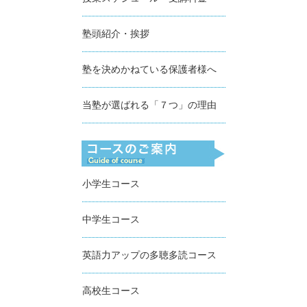
塾頭紹介・挨拶
塾を決めかねている保護者様へ
当塾が選ばれる「７つ」の理由
小学生コース
中学生コース
英語力アップの多聴多読コース
高校生コース