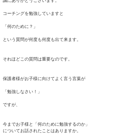
誠にありがとうございます。
コーチングを勉強していますと
「何のために？」
という質問が何度も何度も出て来ます。
それほどこの質問は重要なのです。
保護者様がお子様に向けてよく言う言葉が
「勉強しなさい！」
ですが、
今までお子様と「何のために勉強するのか」
についてお話されたことはありますか。