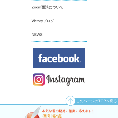
Zoom面談について
Victoryブログ
NEWS
このページのTOPへ戻る